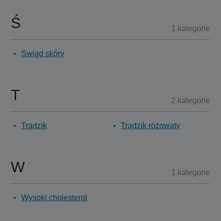
Ś
1 kategorie
Świąd skóry
T
2 kategorie
Trądzik
Trądzik różowaty
W
1 kategorie
Wysoki cholesterol