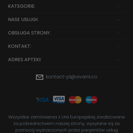
KATEGORIE:
NASE USŁUGI:
OBSŁUGA STRONY:
KONTAKT:
ADRES APTEKI:
kontact-pl@vivami.co
Wszystkie zamówienia z Unii Europejskiej zrealizowane
za pośrednictwem naszej strony, wysyłane są za
pomocą wyznaczonych przez pacjentów usług