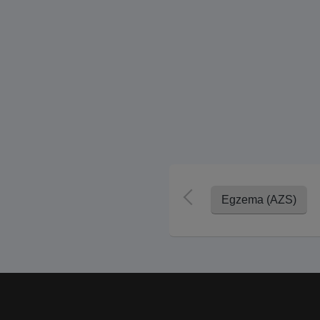
Egzema (AZS)