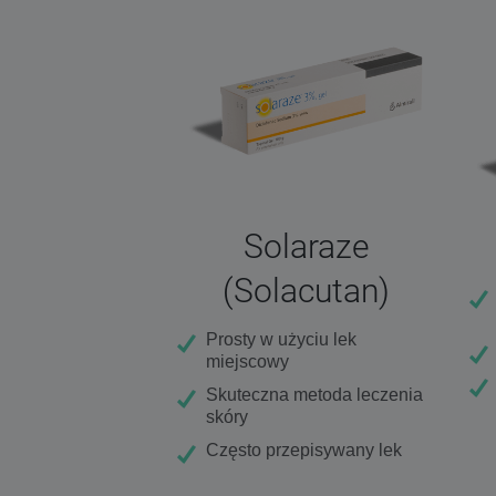
Solaraze
(Solacutan)
Prosty w użyciu lek
miejscowy
Skuteczna metoda leczenia
skóry
Często przepisywany lek