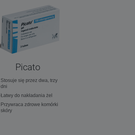
Picato
Stosuje się przez dwa, trzy
dni
Łatwy do nakładania żel
Przywraca zdrowe komórki
skóry