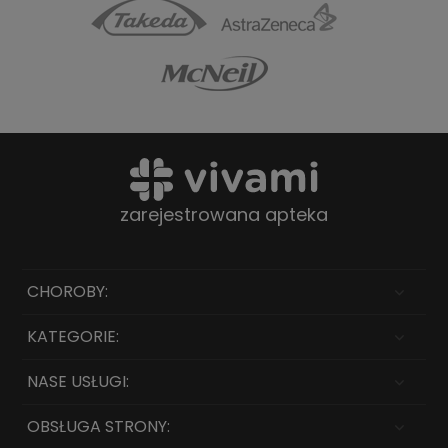
zarejestrowana apteka
CHOROBY:
KATEGORIE:
NASE USŁUGI:
OBSŁUGA STRONY: