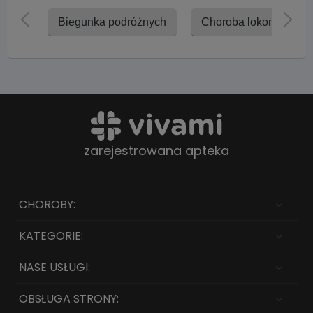
Biegunka podróżnych
Choroba lokomocyjna
zarejestrowana apteka
CHOROBY:
KATEGORIE:
NASE USŁUGI:
OBSŁUGA STRONY: