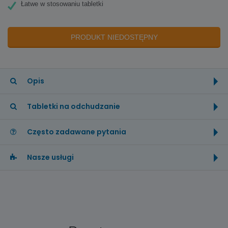
Łatwe w stosowaniu tabletki
PRODUKT NIEDOSTĘPNY
Opis
Tabletki na odchudzanie
Często zadawane pytania
Nasze usługi