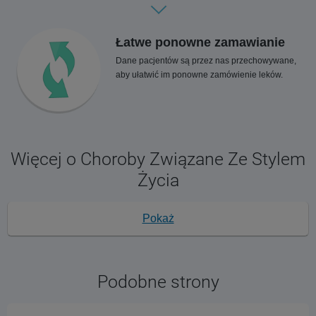
Łatwe ponowne zamawianie
Dane pacjentów są przez nas przechowywane,
aby ułatwić im ponowne zamówienie leków.
Więcej o Choroby Związane Ze Stylem
Życia
Pokaż
Podobne strony