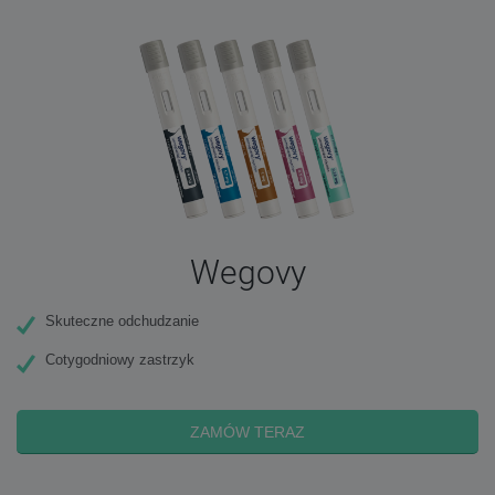
Wegovy
Skuteczne odchudzanie
Cotygodniowy zastrzyk
ZAMÓW TERAZ