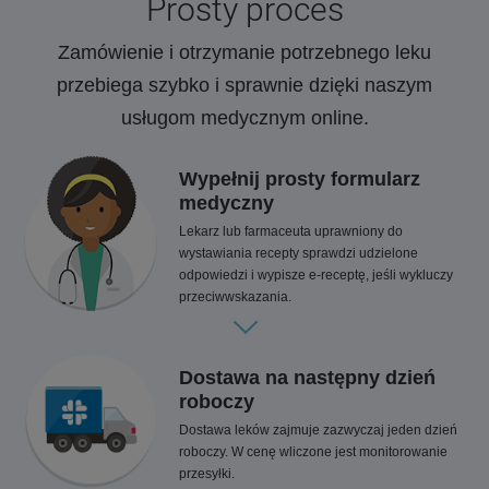
Prosty proces
Zamówienie i otrzymanie potrzebnego leku
przebiega szybko i sprawnie dzięki naszym
usługom medycznym online.
Wypełnij prosty formularz
medyczny
Lekarz lub farmaceuta uprawniony do
wystawiania recepty sprawdzi udzielone
odpowiedzi i wypisze e-receptę, jeśli wykluczy
przeciwwskazania.
Dostawa na następny dzień
roboczy
Dostawa leków zajmuje zazwyczaj jeden dzień
roboczy. W cenę wliczone jest monitorowanie
przesyłki.