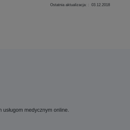
Ostatnia aktualizacja: : 03.12.2018
ym usługom medycznym online.