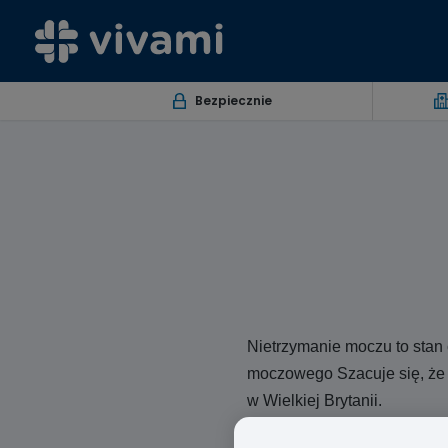
Bezpiecznie
Nietrzymanie moczu to stan
moczowego Szacuje się, że 
w Wielkiej Brytanii.