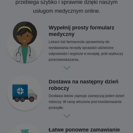
przebiega szybko i sprawnie dzięki naszym
usługom medycznym online.
Wypełnij prosty formularz
medyczny
Lekarz lub farmaceuta uprawniony do
wystawiania recepty sprawdzi udzielone
odpowiedzi i wypisze e-receptę, jeśli wykluczy
przeciwwskazania.
Dostawa na następny dzień
roboczy
Dostawa leków zajmuje zazwyczaj jeden dzień
roboczy. W cenę wliczone jest monitorowanie
przesyłki.
Łatwe ponowne zamawianie