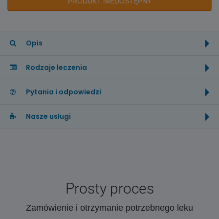
PRODUKT NIEDOSTĘPNY
Opis
Rodzaje leczenia
Pytania i odpowiedzi
Nasze usługi
Prosty proces
Zamówienie i otrzymanie potrzebnego leku