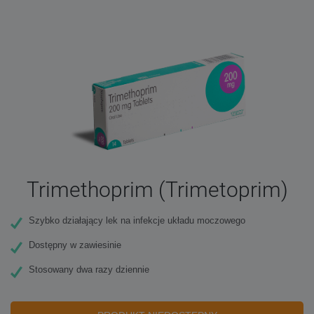
Trimethoprim (Trimetoprim)
Szybko działający lek na infekcje układu moczowego
Dostępny w zawiesinie
Stosowany dwa razy dziennie