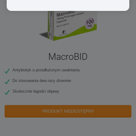
MacroBID
Antybiotyk o przedłużonym uwalnianiu
Do stosowania dwa razy dziennie
Skutecznie łagodzi objawy
PRODUKT NIEDOSTĘPNY