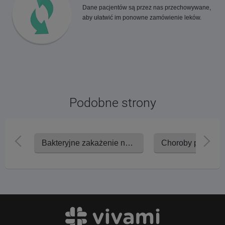
Dane pacjentów są przez nas przechowywane,
aby ułatwić im ponowne zamówienie leków.
Podobne strony
Bakteryjne zakażenie nosa