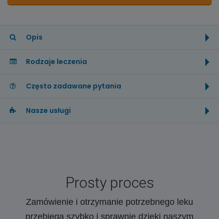
Opis
Rodzaje leczenia
Często zadawane pytania
Nasze usługi
Prosty proces
Zamówienie i otrzymanie potrzebnego leku
przebiega szybko i sprawnie dzięki naszym