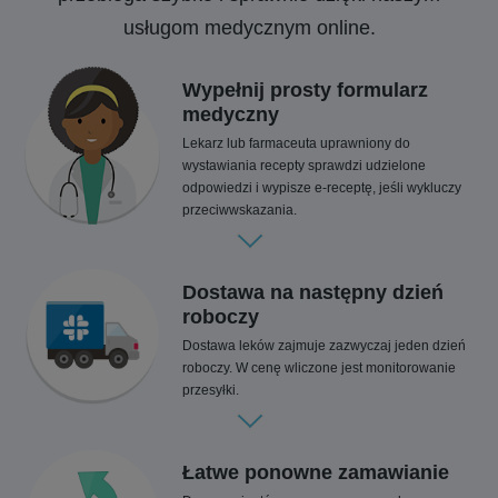
usługom medycznym online.
Wypełnij prosty formularz
medyczny
Lekarz lub farmaceuta uprawniony do
wystawiania recepty sprawdzi udzielone
odpowiedzi i wypisze e-receptę, jeśli wykluczy
przeciwwskazania.
Dostawa na następny dzień
roboczy
Dostawa leków zajmuje zazwyczaj jeden dzień
roboczy. W cenę wliczone jest monitorowanie
przesyłki.
Łatwe ponowne zamawianie