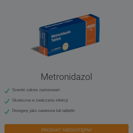
Metronidazol
Szeroki zakres zastosowań
Skuteczna w zwalczaniu infekcji
Dostępny jako zawiesina lub tabletki
PRODUKT NIEDOSTĘPNY