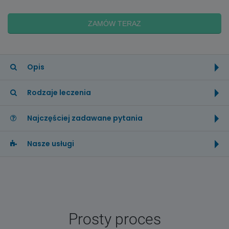
ZAMÓW TERAZ
Opis
Rodzaje leczenia
Najczęściej zadawane pytania
Nasze usługi
Prosty proces