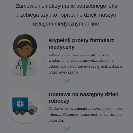
Zamówienie i otrzymanie potrzebnego leku
przebiega szybko i sprawnie dzięki naszym
usługom medycznym online.
Wypełnij prosty formularz
medyczny
Lekarz lub farmaceuta uprawniony do
wystawiania recepty sprawdzi udzielone
odpowiedzi i wypisze e-receptę, jeśli wykluczy
przeciwwskazania.
Dostawa na następny dzień
roboczy
Dostawa leków zajmuje zazwyczaj jeden dzień
roboczy. W cenę wliczone jest monitorowanie
przesyłki.