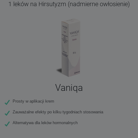
1 leków na Hirsutyzm (nadmierne owłosienie)
Vaniqa
Prosty w aplikacji krem
Zauważalne efekty po kilku tygodniach stosowania
Alternatywa dla leków hormonalnych