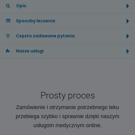
Opis
Sposoby leczenia
Często zadawane pytania
Nasze usługi
Prosty proces
Zamówienie i otrzymanie potrzebnego leku
przebiega szybko i sprawnie dzięki naszym
usługom medycznym online.