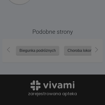
Podobne strony
Biegunka podróżnych
Choroba lokomocyjna
zarejestrowana apteka