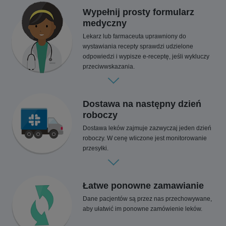
Wypełnij prosty formularz
medyczny
Lekarz lub farmaceuta uprawniony do
wystawiania recepty sprawdzi udzielone
odpowiedzi i wypisze e-receptę, jeśli wykluczy
przeciwwskazania.
Dostawa na następny dzień
roboczy
Dostawa leków zajmuje zazwyczaj jeden dzień
roboczy. W cenę wliczone jest monitorowanie
przesyłki.
Łatwe ponowne zamawianie
Dane pacjentów są przez nas przechowywane,
aby ułatwić im ponowne zamówienie leków.