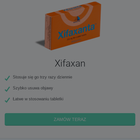
Xifaxan
Stosuje się go trzy razy dziennie
Szybko usuwa objawy
Łatwe w stosowaniu tabletki
ZAMÓW TERAZ