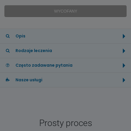
WYCOFANY
Opis
Rodzaje leczenia
Często zadawane pytania
Nasze usługi
Prosty proces