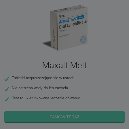
Maxalt Melt
Tabletki rozpuszczające się w ustach
Nie potrzeba wody do ich zażycia
Jest to ukierunkowane leczenie objawów
ZAMÓW TERAZ