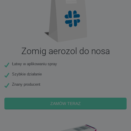
Zomig aerozol do nosa
Łatwy w aplikowaniu spray
Szybkie działanie
Znany producent
ZAMÓW TERAZ