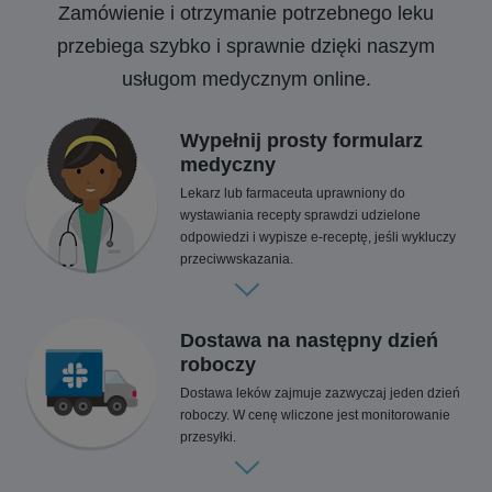
Zamówienie i otrzymanie potrzebnego leku
przebiega szybko i sprawnie dzięki naszym
usługom medycznym online.
Wypełnij prosty formularz
medyczny
Lekarz lub farmaceuta uprawniony do
wystawiania recepty sprawdzi udzielone
odpowiedzi i wypisze e-receptę, jeśli wykluczy
przeciwwskazania.
Dostawa na następny dzień
roboczy
Dostawa leków zajmuje zazwyczaj jeden dzień
roboczy. W cenę wliczone jest monitorowanie
przesyłki.