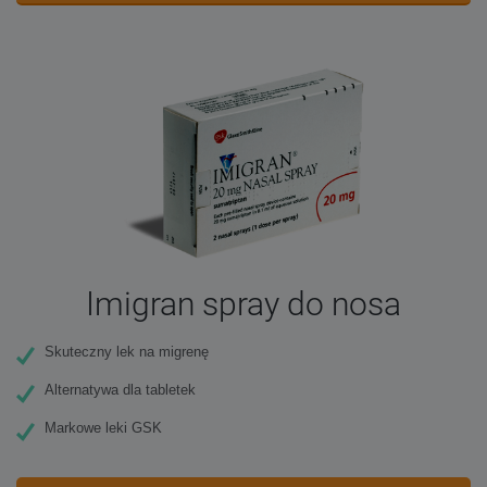
Imigran spray do nosa
Skuteczny lek na migrenę
Alternatywa dla tabletek
Markowe leki GSK