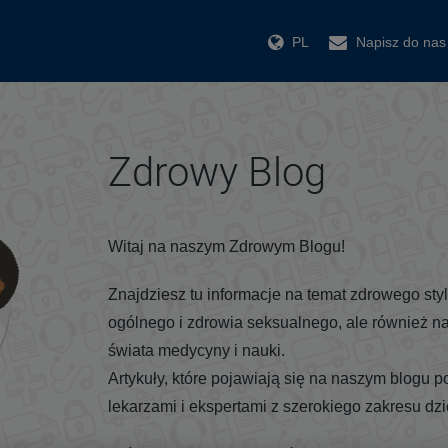
PL
Napisz do nas
Zdrowy Blog
Witaj na naszym Zdrowym Blogu!
Znajdziesz tu informacje na temat zdrowego sty
ogólnego i zdrowia seksualnego, ale również na
świata medycyny i nauki.
Artykuły, które pojawiają się na naszym blogu 
lekarzami i ekspertami z szerokiego zakresu dzi