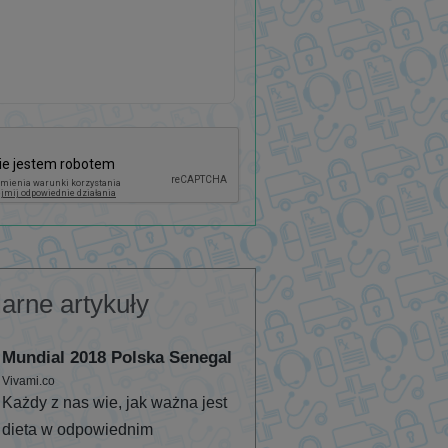
arne artykuły
Mundial 2018 Polska Senegal
Vivami.co
Każdy z nas wie, jak ważna jest
dieta w odpowiednim