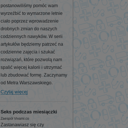
postanowiliśmy pomóc wam
wyrzeźbić to wymarzone letnie
ciało poprzez wprowadzenie
drobnych zmian do naszych
codziennych nawyków. W serii
artykułów będziemy patrzeć na
codzienne zajęcia i szukać
rozwiązań, które pozwolą nam
spalić więcej kalorii i utrzymać
lub zbudować formę. Zaczynamy
od Metra Warszawskiego.
Czytaj więcej
Seks podczas miesiączki
Zaespół Vivami.co
Zastanawiasz się czy