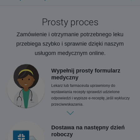
Prosty proces
Zamówienie i otrzymanie potrzebnego leku
przebiega szybko i sprawnie dzięki naszym
usługom medycznym online.
Wypełnij prosty formularz
medyczny
Lekarz lub farmaceuta uprawniony do
wystawiania recepty sprawdzi udzielone
odpowiedzi i wypisze e-receptę, jeśli wykluczy
przeciwwskazania.
Dostawa na następny dzień
roboczy