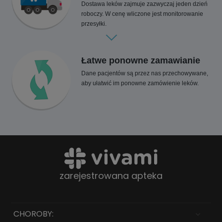
Dostawa leków zajmuje zazwyczaj jeden dzień
roboczy. W cenę wliczone jest monitorowanie
przesyłki.
Łatwe ponowne zamawianie
Dane pacjentów są przez nas przechowywane,
aby ułatwić im ponowne zamówienie leków.
zarejestrowana apteka
CHOROBY: