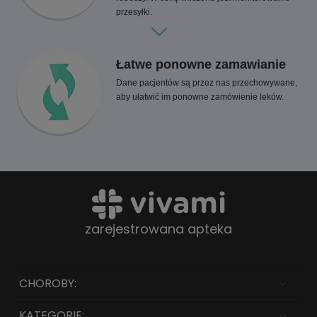
przesyłki.
Łatwe ponowne zamawianie
Dane pacjentów są przez nas przechowywane,
aby ułatwić im ponowne zamówienie leków.
zarejestrowana apteka
CHOROBY:
KATEGORIE: