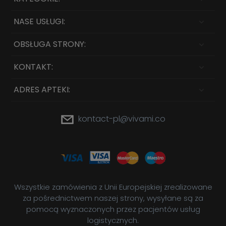
NASE USŁUGI:
OBSŁUGA STRONY:
KONTAKT:
ADRES APTEKI:
kontact-pl@vivami.co
Wszystkie zamówienia z Unii Europejskiej zrealizowane
za pośrednictwem naszej strony, wysyłane są za
pomocą wyznaczonych przez pacjentów usług
logistycznych.