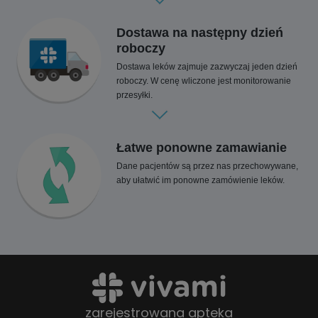
Dostawa na następny dzień
roboczy
Dostawa leków zajmuje zazwyczaj jeden dzień
roboczy. W cenę wliczone jest monitorowanie
przesyłki.
Łatwe ponowne zamawianie
Dane pacjentów są przez nas przechowywane,
aby ułatwić im ponowne zamówienie leków.
zarejestrowana apteka