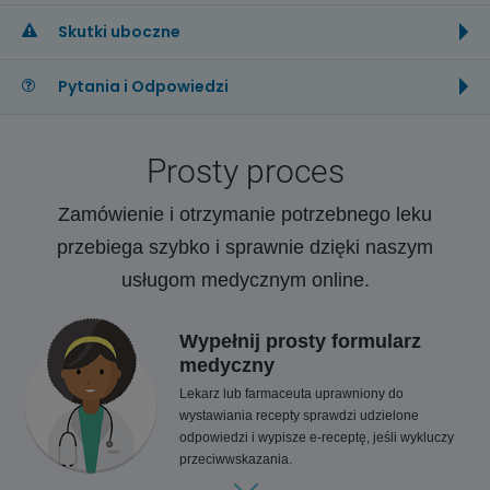
Skutki uboczne
Pytania i Odpowiedzi
Prosty proces
Zamówienie i otrzymanie potrzebnego leku
przebiega szybko i sprawnie dzięki naszym
usługom medycznym online.
Wypełnij prosty formularz
medyczny
Lekarz lub farmaceuta uprawniony do
wystawiania recepty sprawdzi udzielone
odpowiedzi i wypisze e-receptę, jeśli wykluczy
przeciwwskazania.