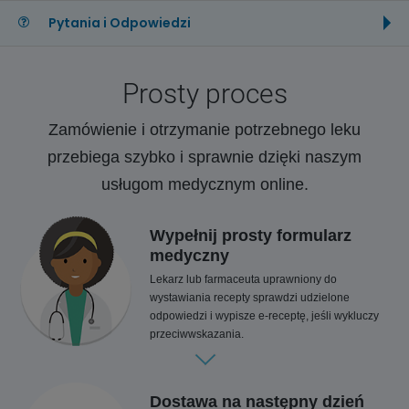
Pytania i Odpowiedzi
Prosty proces
Zamówienie i otrzymanie potrzebnego leku
przebiega szybko i sprawnie dzięki naszym
usługom medycznym online.
Wypełnij prosty formularz
medyczny
Lekarz lub farmaceuta uprawniony do
wystawiania recepty sprawdzi udzielone
odpowiedzi i wypisze e-receptę, jeśli wykluczy
przeciwwskazania.
Dostawa na następny dzień