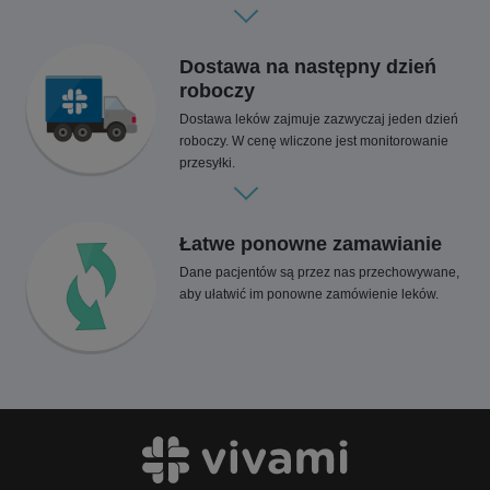
Dostawa na następny dzień
roboczy
Dostawa leków zajmuje zazwyczaj jeden dzień
roboczy. W cenę wliczone jest monitorowanie
przesyłki.
Łatwe ponowne zamawianie
Dane pacjentów są przez nas przechowywane,
aby ułatwić im ponowne zamówienie leków.