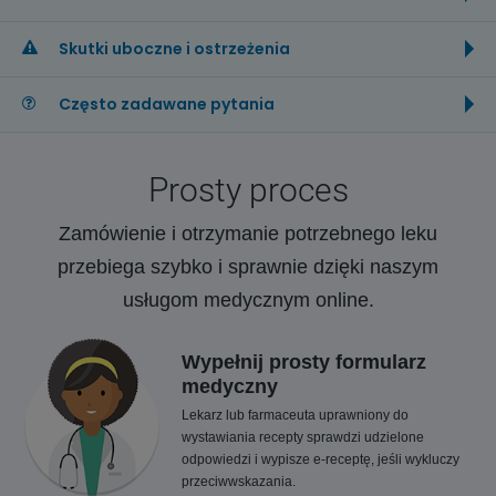
Skutki uboczne i ostrzeżenia
Często zadawane pytania
Prosty proces
Zamówienie i otrzymanie potrzebnego leku
przebiega szybko i sprawnie dzięki naszym
usługom medycznym online.
Wypełnij prosty formularz
medyczny
Lekarz lub farmaceuta uprawniony do
wystawiania recepty sprawdzi udzielone
odpowiedzi i wypisze e-receptę, jeśli wykluczy
przeciwwskazania.