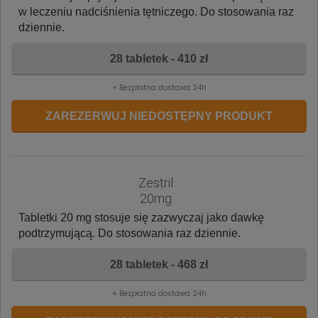
w leczeniu nadciśnienia tętniczego. Do stosowania raz
dziennie.
28 tabletek - 410 zł
+ Bezpłatna dostawa 24h
ZAREZERWUJ NIEDOSTĘPNY PRODUKT
Zestril
20mg
Tabletki 20 mg stosuje się zazwyczaj jako dawkę
podtrzymującą. Do stosowania raz dziennie.
28 tabletek - 468 zł
+ Bezpłatna dostawa 24h