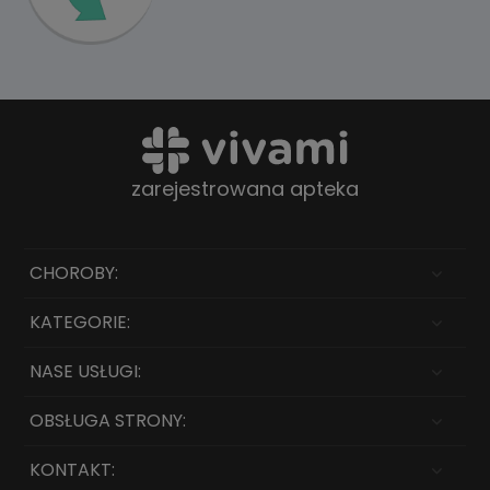
zarejestrowana apteka
CHOROBY:
KATEGORIE:
NASE USŁUGI:
OBSŁUGA STRONY:
KONTAKT: