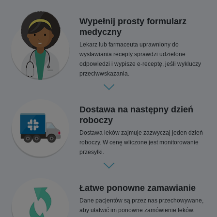
Wypełnij prosty formularz
medyczny
Lekarz lub farmaceuta uprawniony do
wystawiania recepty sprawdzi udzielone
odpowiedzi i wypisze e-receptę, jeśli wykluczy
przeciwwskazania.
Dostawa na następny dzień
roboczy
Dostawa leków zajmuje zazwyczaj jeden dzień
roboczy. W cenę wliczone jest monitorowanie
przesyłki.
Łatwe ponowne zamawianie
Dane pacjentów są przez nas przechowywane,
aby ułatwić im ponowne zamówienie leków.