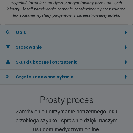
wypełnić formularz medyczny przygotowany przez naszych
lekarzy. Jeżeli zamówienie zostanie zatwierdzone przez lekarza,
lek zostanie wysłany pacjentowi z zarejestrowanej apteki.
Opis
Stosowanie
Skutki uboczne i ostrzeżenia
Często zadawane pytania
Prosty proces
Zamówienie i otrzymanie potrzebnego leku
przebiega szybko i sprawnie dzięki naszym
usługom medycznym online.