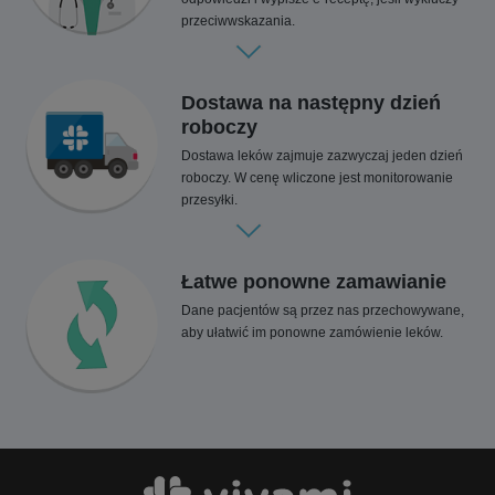
przeciwwskazania.
Dostawa na następny dzień
roboczy
Dostawa leków zajmuje zazwyczaj jeden dzień
roboczy. W cenę wliczone jest monitorowanie
przesyłki.
Łatwe ponowne zamawianie
Dane pacjentów są przez nas przechowywane,
aby ułatwić im ponowne zamówienie leków.