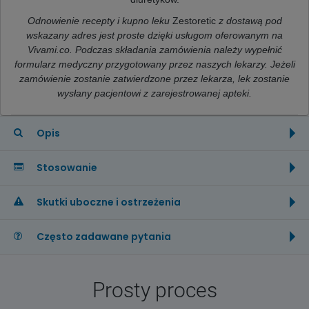
Odnowienie recepty i kupno leku
Zestoretic
z dostawą pod
wskazany adres jest proste dzięki usługom oferowanym na
Vivami.co. Podczas składania zamówienia należy wypełnić
formularz medyczny przygotowany przez naszych lekarzy. Jeżeli
zamówienie zostanie zatwierdzone przez lekarza, lek zostanie
wysłany pacjentowi z zarejestrowanej apteki.
Opis
Stosowanie
Skutki uboczne i ostrzeżenia
Często zadawane pytania
Prosty proces