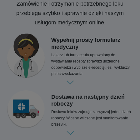
Zamówienie i otrzymanie potrzebnego leku
przebiega szybko i sprawnie dzięki naszym
usługom medycznym online.
Wypełnij prosty formularz
medyczny
Lekarz lub farmaceuta uprawniony do
wystawiania recepty sprawdzi udzielone
odpowiedzi i wypisze e-receptę, jeśli wykluczy
przeciwwskazania.
Dostawa na następny dzień
roboczy
Dostawa leków zajmuje zazwyczaj jeden dzień
roboczy. W cenę wliczone jest monitorowanie
przesyłki.