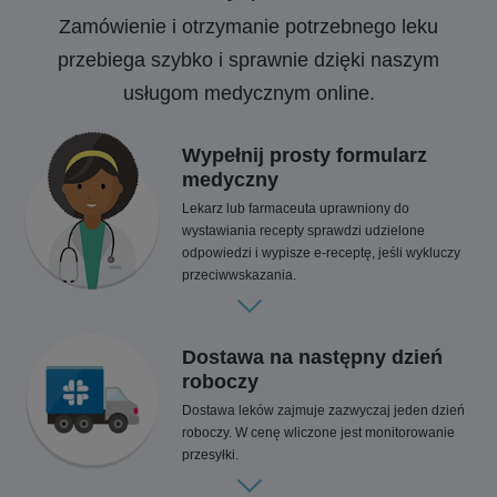
Zamówienie i otrzymanie potrzebnego leku
przebiega szybko i sprawnie dzięki naszym
usługom medycznym online.
Wypełnij prosty formularz
medyczny
Lekarz lub farmaceuta uprawniony do
wystawiania recepty sprawdzi udzielone
odpowiedzi i wypisze e-receptę, jeśli wykluczy
przeciwwskazania.
Dostawa na następny dzień
roboczy
Dostawa leków zajmuje zazwyczaj jeden dzień
roboczy. W cenę wliczone jest monitorowanie
przesyłki.