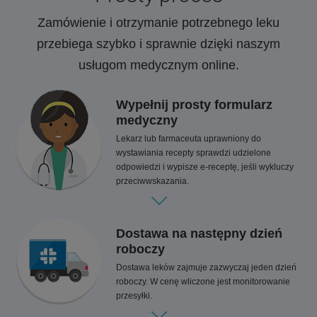
Zamówienie i otrzymanie potrzebnego leku
przebiega szybko i sprawnie dzięki naszym
usługom medycznym online.
Wypełnij prosty formularz
medyczny
Lekarz lub farmaceuta uprawniony do
wystawiania recepty sprawdzi udzielone
odpowiedzi i wypisze e-receptę, jeśli wykluczy
przeciwwskazania.
Dostawa na następny dzień
roboczy
Dostawa leków zajmuje zazwyczaj jeden dzień
roboczy. W cenę wliczone jest monitorowanie
przesyłki.