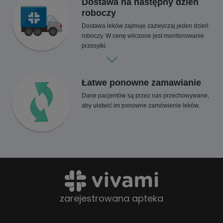
Dostawa na następny dzień
roboczy
Dostawa leków zajmuje zazwyczaj jeden dzień
roboczy. W cenę wliczone jest monitorowanie
przesyłki.
Łatwe ponowne zamawianie
Dane pacjentów są przez nas przechowywane,
aby ułatwić im ponowne zamówienie leków.
zarejestrowana apteka