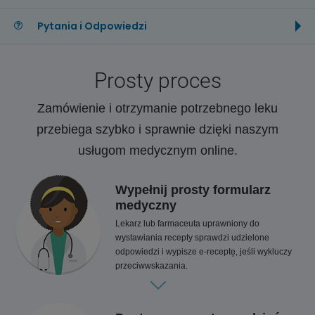
Pytania i Odpowiedzi
Prosty proces
Zamówienie i otrzymanie potrzebnego leku
przebiega szybko i sprawnie dzięki naszym
usługom medycznym online.
Wypełnij prosty formularz
medyczny
Lekarz lub farmaceuta uprawniony do
wystawiania recepty sprawdzi udzielone
odpowiedzi i wypisze e-receptę, jeśli wykluczy
przeciwwskazania.