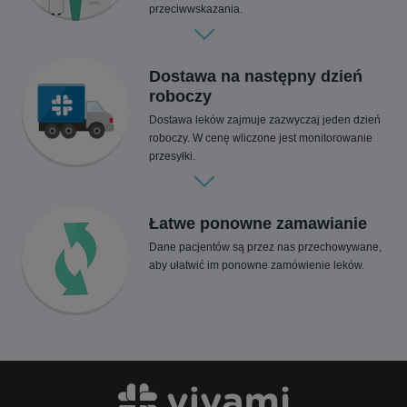
przeciwwskazania.
Dostawa na następny dzień
roboczy
Dostawa leków zajmuje zazwyczaj jeden dzień
roboczy. W cenę wliczone jest monitorowanie
przesyłki.
Łatwe ponowne zamawianie
Dane pacjentów są przez nas przechowywane,
aby ułatwić im ponowne zamówienie leków.