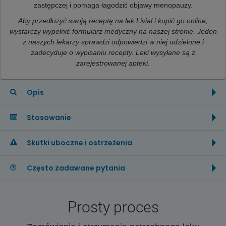
zastępczej i pomaga łagodzić objawy menopauzy.
Aby przedłużyć swoją receptę na lek Livial i kupić go online,
wystarczy wypełnić formularz medyczny na naszej stronie. Jeden
z naszych lekarzy sprawdzi odpowiedzi w niej udzielone i
zadecyduje o wypisaniu recepty. Leki wysyłane są z
zarejestrowanej apteki.
Opis
Stosowanie
Skutki uboczne i ostrzeżenia
Często zadawane pytania
Prosty proces