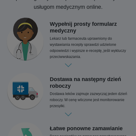
usługom medycznym online.
Wypełnij prosty formularz
medyczny
Lekarz lub farmaceuta uprawniony do
wystawiania recepty sprawdzi udzielone
odpowiedzi i wypisze e-receptę, jeśli wykluczy
przeciwwskazania.
Dostawa na następny dzień
roboczy
Dostawa leków zajmuje zazwyczaj jeden dzień
roboczy. W cenę wliczone jest monitorowanie
przesyłki.
Łatwe ponowne zamawianie