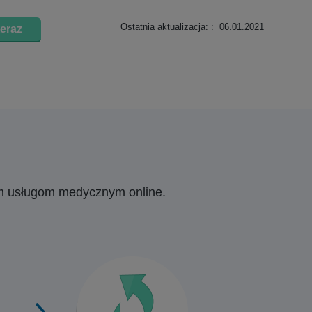
Ostatnia aktualizacja: : 06.01.2021
eraz
ym usługom medycznym online.