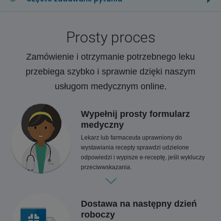
Prosty proces
Zamówienie i otrzymanie potrzebnego leku
przebiega szybko i sprawnie dzięki naszym
usługom medycznym online.
Wypełnij prosty formularz
medyczny
Lekarz lub farmaceuta uprawniony do
wystawiania recepty sprawdzi udzielone
odpowiedzi i wypisze e-receptę, jeśli wykluczy
przeciwwskazania.
Dostawa na następny dzień
roboczy