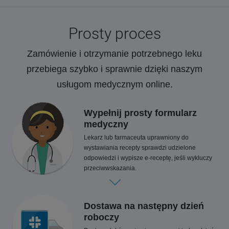
Prosty proces
Zamówienie i otrzymanie potrzebnego leku
przebiega szybko i sprawnie dzięki naszym
usługom medycznym online.
Wypełnij prosty formularz
medyczny
Lekarz lub farmaceuta uprawniony do
wystawiania recepty sprawdzi udzielone
odpowiedzi i wypisze e-receptę, jeśli wykluczy
przeciwwskazania.
Dostawa na następny dzień
roboczy