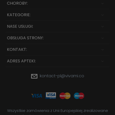
CHOROBY:
KATEGORIE:
NASE USŁUGI:
OBSŁUGA STRONY:
KONTAKT:
ADRES APTEKI:
kontact-pl@vivami.co
Wszystkie zamówienia z Unii Europejskiej zrealizowane