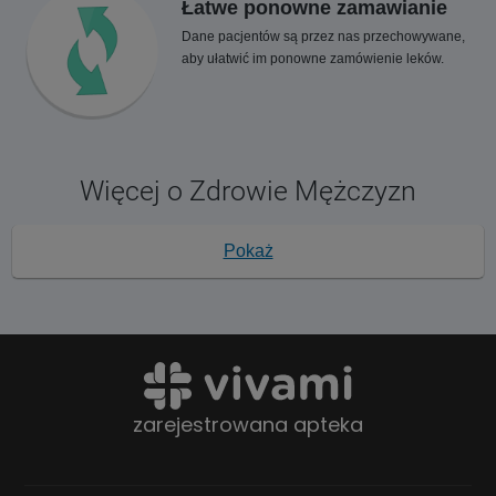
Łatwe ponowne zamawianie
Dane pacjentów są przez nas przechowywane,
aby ułatwić im ponowne zamówienie leków.
Więcej o Zdrowie Mężczyzn
Pokaż
zarejestrowana apteka