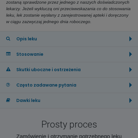
zostaną sprawdzone przez jednego z naszych doświadczonych
lekarzy. Jeżeli wykluczą oni przeciwwskazania co do stosowania
leku, lek zostanie wysłany z zarejestrowanej apteki i doręczony
w ciągu zazwyczaj jednego dnia roboczego.
Opis leku
Stosowanie
Skutki uboczne i ostrzeżenia
Często zadawane pytania
Dawki leku
Prosty proces
Zamówienie i otrzymanie potrzebnego leku