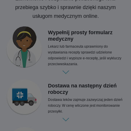
przebiega szybko i sprawnie dzięki naszym
usługom medycznym online.
Wypełnij prosty formularz
medyczny
Lekarz lub farmaceuta uprawniony do
wystawiania recepty sprawdzi udzielone
odpowiedzi i wypisze e-receptę, jeśli wykluczy
przeciwwskazania.
Dostawa na następny dzień
roboczy
Dostawa leków zajmuje zazwyczaj jeden dzień
roboczy. W cenę wliczone jest monitorowanie
przesyłki.