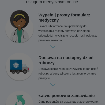
usługom medycznym online.
Wypełnij prosty formularz
medyczny
Lekarz lub farmaceuta uprawniony do
wystawiania recepty sprawdzi udzielone
odpowiedzi i wypisze e-receptę, jeśli wykluczy
przeciwwskazania.
Dostawa na następny dzień
roboczy
Dostawa leków zajmuje zazwyczaj jeden dzień
roboczy. W cenę wliczone jest monitorowanie
przesyłki.
Łatwe ponowne zamawianie
Dane pacjentów są przez nas przechowywane,