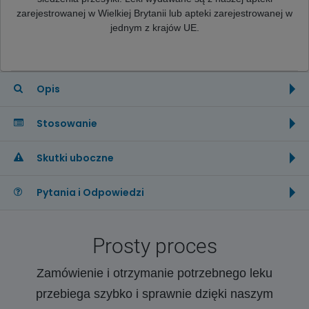
zarejestrowanej w Wielkiej Brytanii lub apteki zarejestrowanej w
jednym z krajów UE.
Opis
Stosowanie
Skutki uboczne
Pytania i Odpowiedzi
Prosty proces
Zamówienie i otrzymanie potrzebnego leku
przebiega szybko i sprawnie dzięki naszym