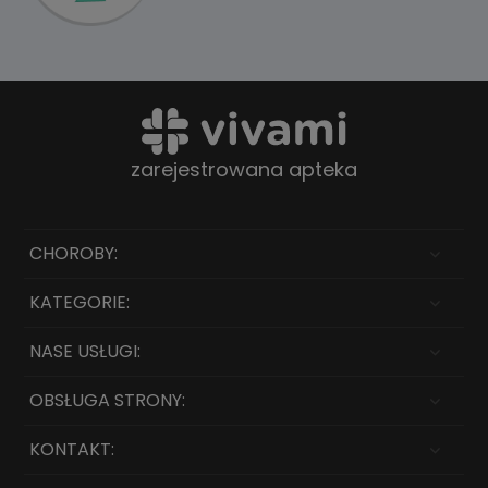
zarejestrowana apteka
CHOROBY:
KATEGORIE:
NASE USŁUGI:
OBSŁUGA STRONY:
KONTAKT: