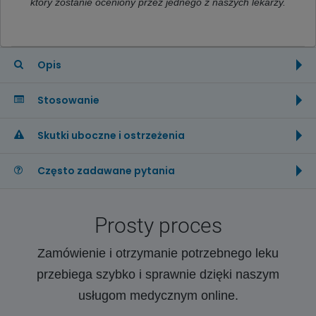
który zostanie oceniony przez jednego z naszych lekarzy.
Opis
Stosowanie
Skutki uboczne i ostrzeżenia
Często zadawane pytania
Prosty proces
Zamówienie i otrzymanie potrzebnego leku
przebiega szybko i sprawnie dzięki naszym
usługom medycznym online.