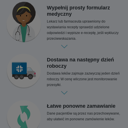
Wypełnij prosty formularz
medyczny
Lekarz lub farmaceuta uprawniony do
wystawiania recepty sprawdzi udzielone
odpowiedzi i wypisze e-receptę, jeśli wykluczy
przeciwwskazania.
Dostawa na następny dzień
roboczy
Dostawa leków zajmuje zazwyczaj jeden dzień
roboczy. W cenę wliczone jest monitorowanie
przesyłki.
Łatwe ponowne zamawianie
Dane pacjentów są przez nas przechowywane,
aby ułatwić im ponowne zamówienie leków.