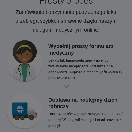
Prosty proces
Zamówienie i otrzymanie potrzebnego leku
przebiega szybko i sprawnie dzięki naszym
usługom medycznym online.
Wypełnij prosty formularz
medyczny
Lekarz lub farmaceuta uprawniony do
wystawiania recepty sprawdzi udzielone
odpowiedzi i wypisze e-receptę, jeśli wykluczy
przeciwwskazania.
Dostawa na następny dzień
roboczy
Dostawa leków zajmuje zazwyczaj jeden dzień
roboczy. W cenę wliczone jest monitorowanie
przesyłki.