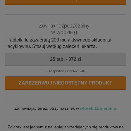
Zovirax rozpuszczalny
w wodzie g
Tabletki te zawierają 200 mg aktywnego składnika
acyklowiru. Stosuj według zaleceń lekarza.
25 tab. - 372 zł
+ Bezpłatna dostawa 24h
ZAREZERWUJ NIEDOSTĘPNY PRODUKT
wtorek 11 sierpnia
Zamawiając teraz, otrzymasz lek w
Zovirax jest jednym z najlepiej sprzedających się produktów na