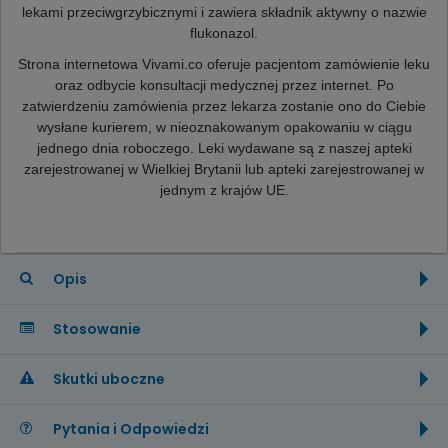
lekami przeciwgrzybicznymi i zawiera składnik aktywny o nazwie
flukonazol.
Strona internetowa Vivami.co oferuje pacjentom zamówienie leku
oraz odbycie konsultacji medycznej przez internet. Po
zatwierdzeniu zamówienia przez lekarza zostanie ono do Ciebie
wysłane kurierem, w nieoznakowanym opakowaniu w ciągu
jednego dnia roboczego. Leki wydawane są z naszej apteki
zarejestrowanej w Wielkiej Brytanii lub apteki zarejestrowanej w
jednym z krajów UE.
Opis
Stosowanie
Skutki uboczne
Pytania i Odpowiedzi