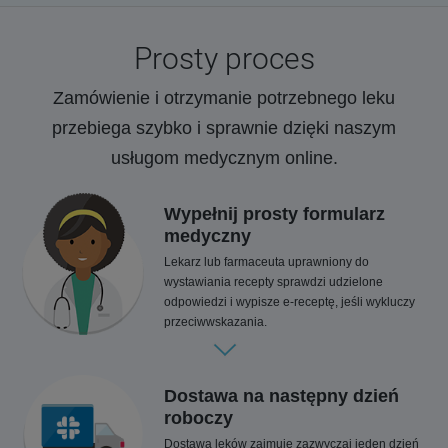
Prosty proces
Zamówienie i otrzymanie potrzebnego leku
przebiega szybko i sprawnie dzięki naszym
usługom medycznym online.
Wypełnij prosty formularz
medyczny
Lekarz lub farmaceuta uprawniony do
wystawiania recepty sprawdzi udzielone
odpowiedzi i wypisze e-receptę, jeśli wykluczy
przeciwwskazania.
Dostawa na następny dzień
roboczy
Dostawa leków zajmuje zazwyczaj jeden dzień