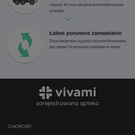
roboczy. W cenę wliczone jest monitorowanie
przesyłki.
Łatwe ponowne zamawianie
Dane pacjentów są przez nas przechowywane,
aby ułatwić im ponowne zamówienie leków.
zarejestrowana apteka
CHOROBY: