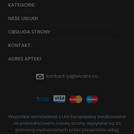
KATEGORIE:
NASE USŁUGI:
OBSŁUGA STRONY:
KONTAKT:
ADRES APTEKI:
kontact-pl@vivami.co
Wszystkie zamówienia z Unii Europejskiej zrealizowane
za pośrednictwem naszej strony, wysyłane są za
pomocą wyznaczonych przez pacjentów usług