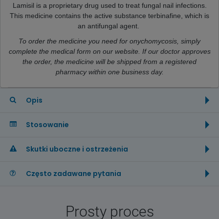
Lamisil is a proprietary drug used to treat fungal nail infections.
This medicine contains the active substance terbinafine, which is
an antifungal agent.
To order the medicine you need for onychomycosis, simply
complete the medical form on our website.
If our doctor approves
the order, the medicine will be shipped from a registered
pharmacy within one business day.
Opis
Stosowanie
Skutki uboczne i ostrzeżenia
Często zadawane pytania
Prosty proces