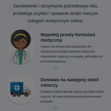
Zamówienie i otrzymanie potrzebnego leku
przebiega szybko i sprawnie dzięki naszym
usługom medycznym online.
Wypełnij prosty formularz
medyczny
Lekarz lub farmaceuta uprawniony do
wystawiania recepty sprawdzi udzielone
odpowiedzi i wypisze e-receptę, jeśli wykluczy
przeciwwskazania.
Dostawa na następny dzień
roboczy
Dostawa leków zajmuje zazwyczaj jeden dzień
roboczy. W cenę wliczone jest monitorowanie
przesyłki.