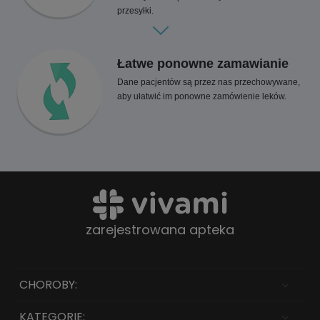
przesyłki.
Łatwe ponowne zamawianie
Dane pacjentów są przez nas przechowywane,
aby ułatwić im ponowne zamówienie leków.
zarejestrowana apteka
CHOROBY:
KATEGORIE: