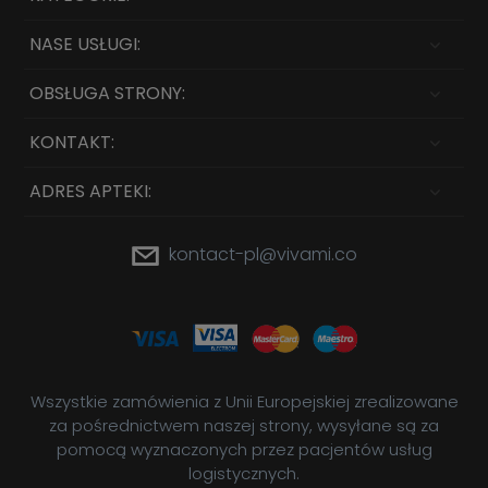
NASE USŁUGI:
OBSŁUGA STRONY:
KONTAKT:
ADRES APTEKI:
kontact-pl@vivami.co
Wszystkie zamówienia z Unii Europejskiej zrealizowane
za pośrednictwem naszej strony, wysyłane są za
pomocą wyznaczonych przez pacjentów usług
logistycznych.