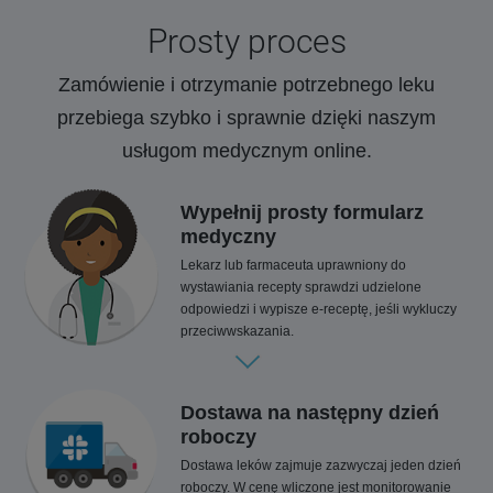
Prosty proces
Zamówienie i otrzymanie potrzebnego leku
przebiega szybko i sprawnie dzięki naszym
usługom medycznym online.
Wypełnij prosty formularz
medyczny
Lekarz lub farmaceuta uprawniony do
wystawiania recepty sprawdzi udzielone
odpowiedzi i wypisze e-receptę, jeśli wykluczy
przeciwwskazania.
Dostawa na następny dzień
roboczy
Dostawa leków zajmuje zazwyczaj jeden dzień
roboczy. W cenę wliczone jest monitorowanie