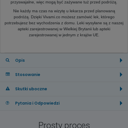
przyswajalne, więc mogą być zażywane tuż przed podróżą.
Nie każdy ma czas na wizytę u lekarza przed planowaną
podróżą. Dzięki Vivami.co możesz zamówić lek, którego
potrzebujesz bez wychodzenia z domu. Leki wysyłane są z naszej
apteki zarejestrowanej w Wielkiej Brytanii lub apteki
zarejestrowanej w jednym z krajów UE.
Opis
Stosowanie
Skutki uboczne
Pytania i Odpowiedzi
Prosty proces