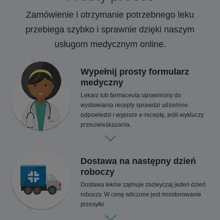
Zamówienie i otrzymanie potrzebnego leku
przebiega szybko i sprawnie dzięki naszym
usługom medycznym online.
Wypełnij prosty formularz
medyczny
Lekarz lub farmaceuta uprawniony do
wystawiania recepty sprawdzi udzielone
odpowiedzi i wypisze e-receptę, jeśli wykluczy
przeciwwskazania.
Dostawa na następny dzień
roboczy
Dostawa leków zajmuje zazwyczaj jeden dzień
roboczy. W cenę wliczone jest monitorowanie
przesyłki.