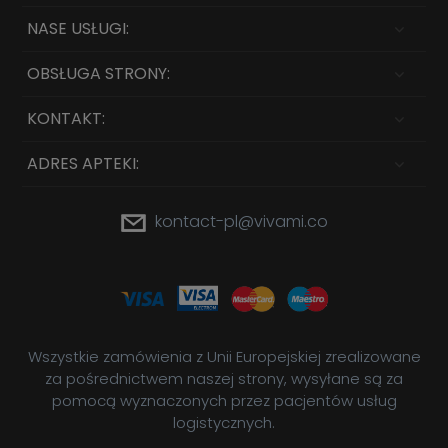
NASE USŁUGI:
OBSŁUGA STRONY:
KONTAKT:
ADRES APTEKI:
kontact-pl@vivami.co
Wszystkie zamówienia z Unii Europejskiej zrealizowane
za pośrednictwem naszej strony, wysyłane są za
pomocą wyznaczonych przez pacjentów usług
logistycznych.