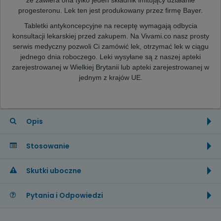
progesteronu. Lek ten jest produkowany przez firmę Bayer.
Tabletki antykoncepcyjne na receptę wymagają odbycia
konsultacji lekarskiej przed zakupem. Na Vivami.co nasz prosty
serwis medyczny pozwoli Ci zamówić lek, otrzymać lek w ciągu
jednego dnia roboczego. Leki wysyłane są z naszej apteki
zarejestrowanej w Wielkiej Brytanii lub apteki zarejestrowanej w
jednym z krajów UE.
Opis
Stosowanie
Skutki uboczne
Pytania i Odpowiedzi