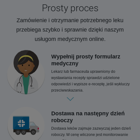
Prosty proces
Zamówienie i otrzymanie potrzebnego leku
przebiega szybko i sprawnie dzięki naszym
usługom medycznym online.
Wypełnij prosty formularz
medyczny
Lekarz lub farmaceuta uprawniony do
wystawiania recepty sprawdzi udzielone
odpowiedzi i wypisze e-receptę, jeśli wykluczy
przeciwwskazania.
Dostawa na następny dzień
roboczy
Dostawa leków zajmuje zazwyczaj jeden dzień
roboczy. W cenę wliczone jest monitorowanie