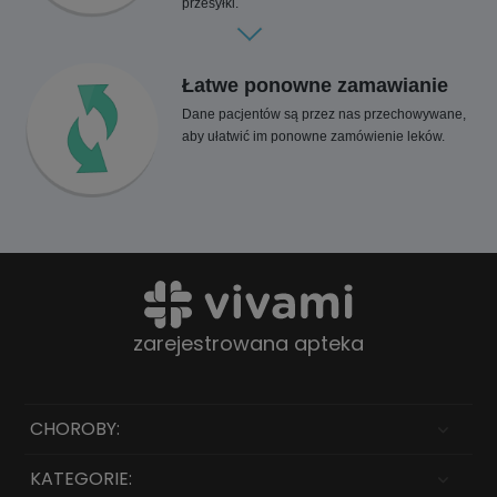
przesyłki.
Łatwe ponowne zamawianie
Dane pacjentów są przez nas przechowywane,
aby ułatwić im ponowne zamówienie leków.
zarejestrowana apteka
CHOROBY:
KATEGORIE: